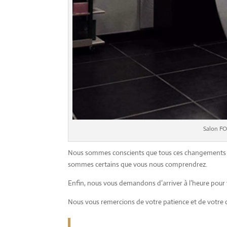
Salon FO
Nous sommes conscients que tous ces changements p
sommes certains que vous nous comprendrez.
Enfin, nous vous demandons d’arriver à l’heure pour v
Nous vous remercions de votre patience et de votre